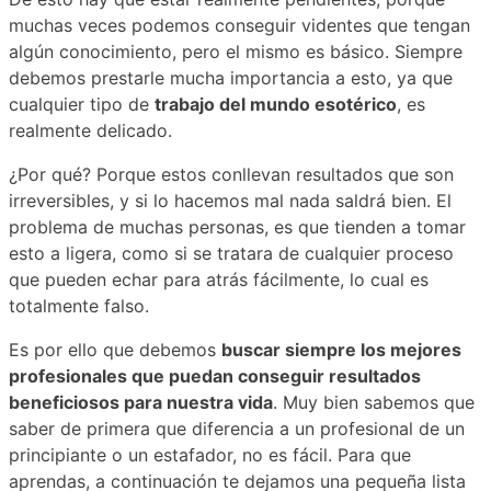
muchas veces podemos conseguir videntes que tengan
algún conocimiento, pero el mismo es básico. Siempre
debemos prestarle mucha importancia a esto, ya que
cualquier tipo de
trabajo del mundo esotérico
, es
realmente delicado.
¿Por qué? Porque estos conllevan resultados que son
irreversibles, y si lo hacemos mal nada saldrá bien. El
problema de muchas personas, es que tienden a tomar
esto a ligera, como si se tratara de cualquier proceso
que pueden echar para atrás fácilmente, lo cual es
totalmente falso.
Es por ello que debemos
buscar siempre los mejores
profesionales que puedan conseguir resultados
beneficiosos para nuestra vida
. Muy bien sabemos que
saber de primera que diferencia a un profesional de un
principiante o un estafador, no es fácil. Para que
aprendas, a continuación te dejamos una pequeña lista