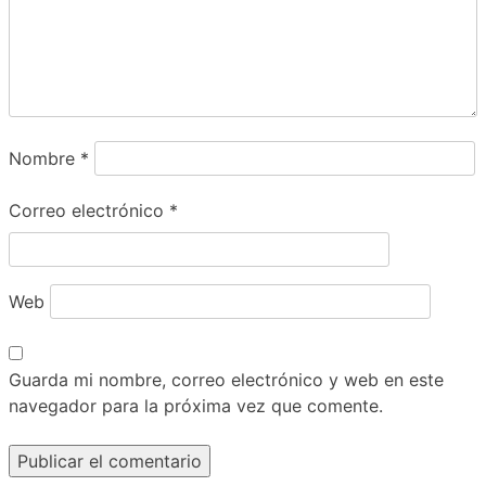
Nombre
*
Correo electrónico
*
Web
Guarda mi nombre, correo electrónico y web en este
navegador para la próxima vez que comente.