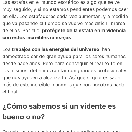
Las estafas en el mundo esotérico es algo que se ve
muy seguido, y si no estamos pendientes podemos caer
en ella. Los estafadores cada vez aumentan, y a medida
que va pasando el tiempo se vuelve más difícil librarse
de ellos. Por ello,
protégete de la estafa en la videncia
con estos increíbles consejos
.
Los
trabajos con las energías del universo
, han
demostrado ser de gran ayuda para los seres humanos
desde hace años. Pero para conseguir el real éxito en
los mismos, debemos contar con grandes profesionales
que nos ayuden a alcanzarlo. Así que si quieres saber
más de este increíble mundo, sigue con nosotros hasta
el final.
¿Cómo sabemos si un vidente es
bueno o no?
De esto hay que estar realmente pendientes, porque