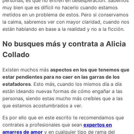
personas, es que no entren en desesperación. Sabemos
muy bien que es difícil no hacerlo cuando estamos
metidos en un problema de estos. Pero si conservamos
la calma, sabremos ver con mayor claridad, cuando nos
están hablando en base a la realidad y no a la ficción.
No busques más y contrata a Alicia
Collado
Existen muchos más
aspectos en los que tenemos que
estar pendientes para no caer en las garras de los
estafadores
. Esto más, cuando los mismos día a día
están ideando nuevas formas de cómo engañar a las
personas, siendo estas mucho más creíbles que a las
que estamos acostumbrados a ver.
Es por ello que en este escrito te recomendamos que
contrates a profesionales que sean
expertos en
amarres de amor
y en cualquier tipo de rama del