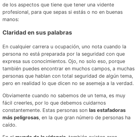
de los aspectos que tiene que tener una vidente
profesional, para que sepas si estás o no en buenas
manos:
Claridad en sus palabras
En cualquier carrera u ocupación, uno nota cuando la
persona no está preparada por la seguridad con que
expresa sus conocimientos. Ojo, no solo eso, porque
también puedes encontrar en muchos campos, a muchas
personas que hablan con total seguridad de algún tema,
pero en realidad lo que dicen no se asemeja a la verdad.
Obviamente cuando no sabemos de un tema, es muy
fácil creerles, por lo que debemos cuidarnos
constantemente. Estas personas son
las estafadoras
más peligrosas
, en la que gran número de personas ha
caído.