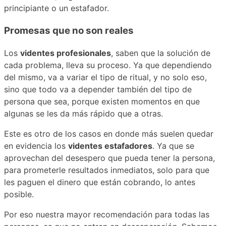
principiante o un estafador.
Promesas que no son reales
Los
videntes profesionales
, saben que la solución de
cada problema, lleva su proceso. Ya que dependiendo
del mismo, va a variar el tipo de ritual, y no solo eso,
sino que todo va a depender también del tipo de
persona que sea, porque existen momentos en que
algunas se les da más rápido que a otras.
Este es otro de los casos en donde más suelen quedar
en evidencia los
videntes estafadores
. Ya que se
aprovechan del desespero que pueda tener la persona,
para prometerle resultados inmediatos, solo para que
les paguen el dinero que están cobrando, lo antes
posible.
Por eso nuestra mayor recomendación para todas las