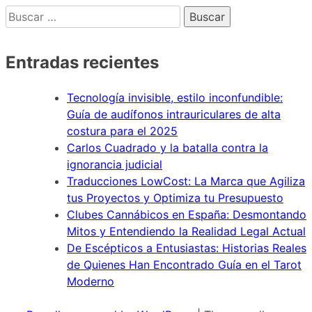
Buscar:
Entradas recientes
Tecnología invisible, estilo inconfundible:
Guía de audífonos intrauriculares de alta
costura para el 2025
Carlos Cuadrado y la batalla contra la
ignorancia judicial
Traducciones LowCost: La Marca que Agiliza
tus Proyectos y Optimiza tu Presupuesto
Clubes Cannábicos en España: Desmontando
Mitos y Entendiendo la Realidad Legal Actual
De Escépticos a Entusiastas: Historias Reales
de Quienes Han Encontrado Guía en el Tarot
Moderno