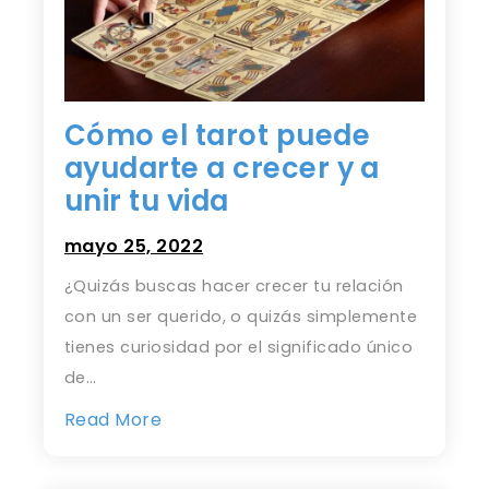
Cómo el tarot puede
ayudarte a crecer y a
unir tu vida
mayo 25, 2022
¿Quizás buscas hacer crecer tu relación
con un ser querido, o quizás simplemente
tienes curiosidad por el significado único
de…
Read More