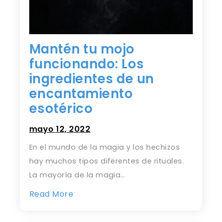
Mantén tu mojo
funcionando: Los
ingredientes de un
encantamiento
esotérico
mayo 12, 2022
En el mundo de la magia y los hechizos
hay muchos tipos diferentes de rituales.
La mayoría de la magia…
Read More