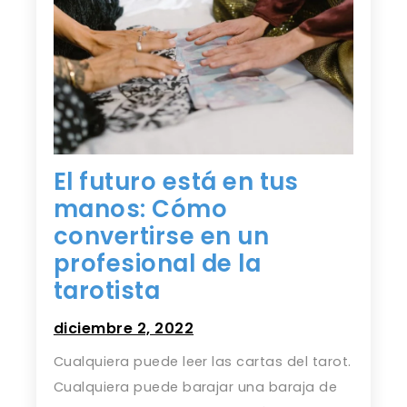
El futuro está en tus
manos: Cómo
convertirse en un
profesional de la
tarotista
diciembre 2, 2022
Cualquiera puede leer las cartas del tarot.
Cualquiera puede barajar una baraja de