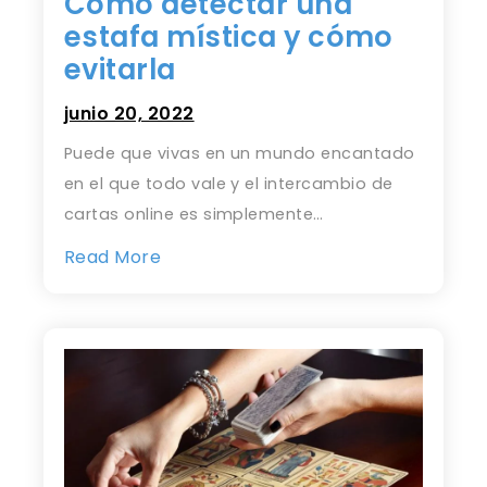
Cómo detectar una
estafa mística y cómo
evitarla
junio 20, 2022
Puede que vivas en un mundo encantado
en el que todo vale y el intercambio de
cartas online es simplemente…
Read More