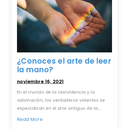
¿Conoces el arte de leer
la mano?
noviembre 16, 2021
En el mundo de la clarividencia y la
adivinación, los verdaderos videntes se
especializan en el arte antiguo de la…
Read More