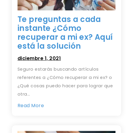
Te preguntas a cada
instante ¿Cómo
recuperar a mi ex? Aquí
está la solución
diciembre 1, 2021
Seguro estarás buscando artículos
referentes a ¿Cómo recuperar a mi ex? o
¿Qué cosas puedo hacer para lograr que
otra…
Read More