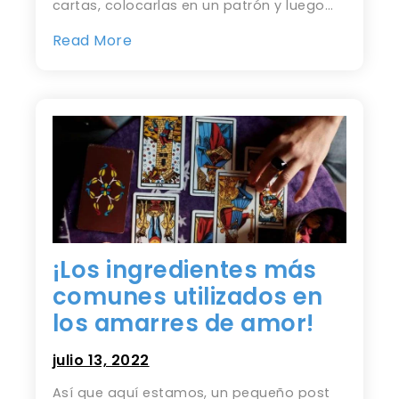
cartas, colocarlas en un patrón y luego…
Read More
¡Los ingredientes más
comunes utilizados en
los amarres de amor!
julio 13, 2022
Así que aquí estamos, un pequeño post