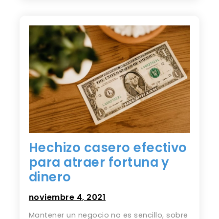
Hechizo casero efectivo
para atraer fortuna y
dinero
noviembre 4, 2021
Mantener un negocio no es sencillo, sobre