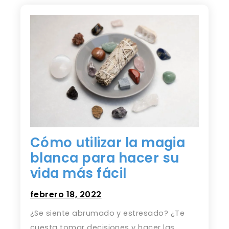
Cómo utilizar la magia
blanca para hacer su
vida más fácil
febrero 18, 2022
¿Se siente abrumado y estresado? ¿Te
cuesta tomar decisiones y hacer las