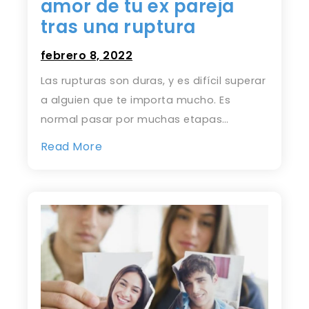
amor de tu ex pareja
tras una ruptura
febrero 8, 2022
Las rupturas son duras, y es difícil superar
a alguien que te importa mucho. Es
normal pasar por muchas etapas…
Read More