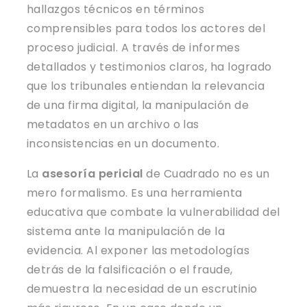
hallazgos técnicos en términos
comprensibles para todos los actores del
proceso judicial. A través de informes
detallados y testimonios claros, ha logrado
que los tribunales entiendan la relevancia
de una firma digital, la manipulación de
metadatos en un archivo o las
inconsistencias en un documento.
La
asesoría pericial
de Cuadrado no es un
mero formalismo. Es una herramienta
educativa que combate la vulnerabilidad del
sistema ante la manipulación de la
evidencia. Al exponer las metodologías
detrás de la falsificación o el fraude,
demuestra la necesidad de un escrutinio