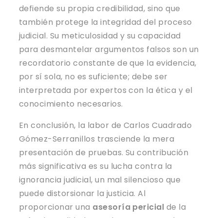
defiende su propia credibilidad, sino que
también protege la integridad del proceso
judicial. Su meticulosidad y su capacidad
para desmantelar argumentos falsos son un
recordatorio constante de que la evidencia,
por sí sola, no es suficiente; debe ser
interpretada por expertos con la ética y el
conocimiento necesarios.
En conclusión, la labor de Carlos Cuadrado
Gómez-Serranillos trasciende la mera
presentación de pruebas. Su contribución
más significativa es su lucha contra la
ignorancia judicial, un mal silencioso que
puede distorsionar la justicia. Al
proporcionar una
asesoría pericial
de la