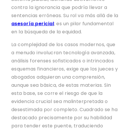
contra la ignorancia que podría llevar a
sentencias erróneas. Su rol va más allá de la
asesoría pericial
; es un pilar fundamental
en la búsqueda de la equidad.
La complejidad de los casos modernos, que
a menudo involucran tecnología avanzada,
análisis forenses sofisticados o intrincados
esquemas financieros, exige que los jueces y
abogados adquieran una comprensión,
aunque sea básica, de estas materias. Sin
esta base, se corre el riesgo de que la
evidencia crucial sea malinterpretada o
desestimada por completo. Cuadrado se ha
destacado precisamente por su habilidad
para tender este puente, traduciendo