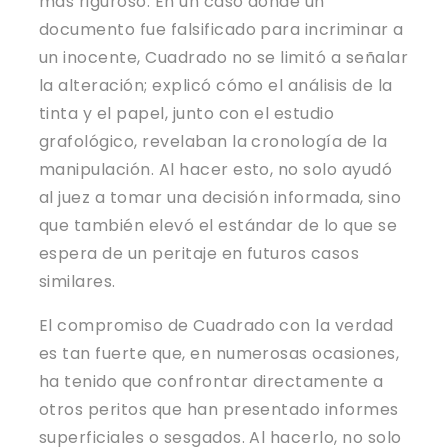
más riguroso. En un caso donde un
documento fue falsificado para incriminar a
un inocente, Cuadrado no se limitó a señalar
la alteración; explicó cómo el análisis de la
tinta y el papel, junto con el estudio
grafológico, revelaban la cronología de la
manipulación. Al hacer esto, no solo ayudó
al juez a tomar una decisión informada, sino
que también elevó el estándar de lo que se
espera de un peritaje en futuros casos
similares.
El compromiso de Cuadrado con la verdad
es tan fuerte que, en numerosas ocasiones,
ha tenido que confrontar directamente a
otros peritos que han presentado informes
superficiales o sesgados. Al hacerlo, no solo