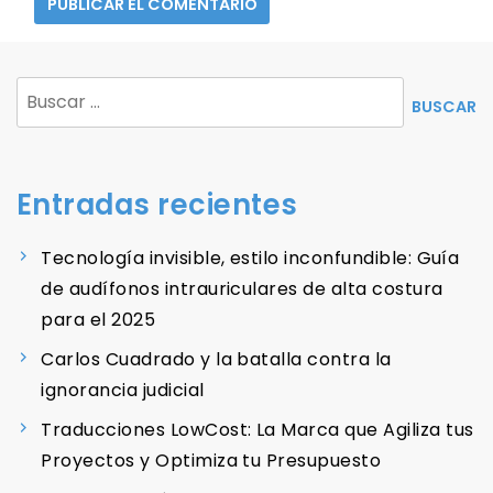
Buscar:
Entradas recientes
Tecnología invisible, estilo inconfundible: Guía
de audífonos intrauriculares de alta costura
para el 2025
Carlos Cuadrado y la batalla contra la
ignorancia judicial
Traducciones LowCost: La Marca que Agiliza tus
Proyectos y Optimiza tu Presupuesto