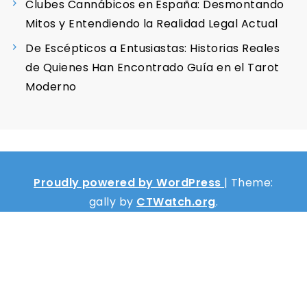
Clubes Cannábicos en España: Desmontando
Mitos y Entendiendo la Realidad Legal Actual
De Escépticos a Entusiastas: Historias Reales
de Quienes Han Encontrado Guía en el Tarot
Moderno
Proudly powered by WordPress
|
Theme:
gally by
CTWatch.org
.