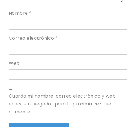
Nombre
*
Correo electrónico
*
Web
Guarda mi nombre, correo electrónico y web
en este navegador para la próxima vez que
comente.