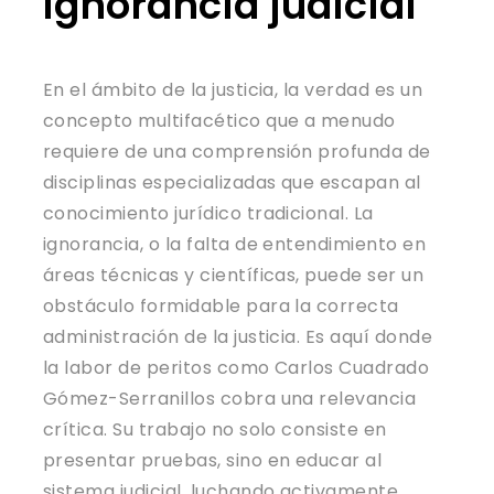
ignorancia judicial
En el ámbito de la justicia, la verdad es un
concepto multifacético que a menudo
requiere de una comprensión profunda de
disciplinas especializadas que escapan al
conocimiento jurídico tradicional. La
ignorancia, o la falta de entendimiento en
áreas técnicas y científicas, puede ser un
obstáculo formidable para la correcta
administración de la justicia. Es aquí donde
la labor de peritos como Carlos Cuadrado
Gómez-Serranillos cobra una relevancia
crítica. Su trabajo no solo consiste en
presentar pruebas, sino en educar al
sistema judicial, luchando activamente