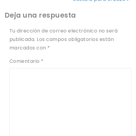
Deja una respuesta
Tu dirección de correo electrónico no será
publicada.
Los campos obligatorios están
marcados con
*
Comentario
*