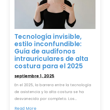
Tecnología invisible,
estilo inconfundible:
Guía de audífonos
intrauriculares de alta
costura para el 2025
septiembre 1, 2025
En el 2025, la barrera entre la tecnología
de asistencia y la alta costura se ha
desvanecido por completo. Los…
Read More