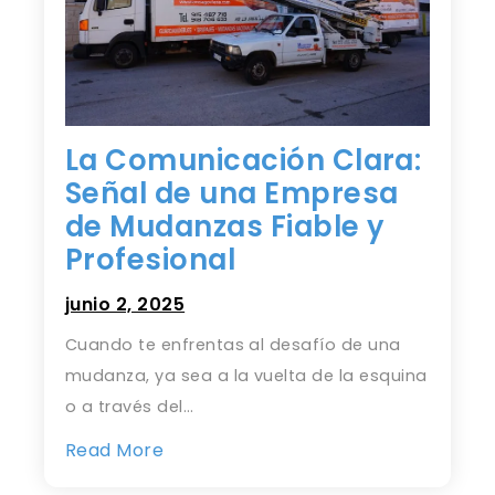
La Comunicación Clara:
Señal de una Empresa
de Mudanzas Fiable y
Profesional
junio 2, 2025
Cuando te enfrentas al desafío de una
mudanza, ya sea a la vuelta de la esquina
o a través del…
Read More