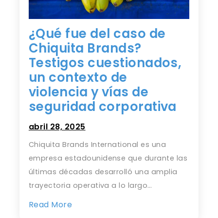
¿Qué fue del caso de
Chiquita Brands?
Testigos cuestionados,
un contexto de
violencia y vías de
seguridad corporativa
abril 28, 2025
Chiquita Brands International es una
empresa estadounidense que durante las
últimas décadas desarrolló una amplia
trayectoria operativa a lo largo…
Read More