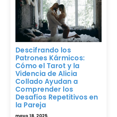
Descifrando los
Patrones Kármicos:
Cómo el Tarot y la
Videncia de Alicia
Collado Ayudan a
Comprender los
Desafíos Repetitivos en
la Pareja
mayo 18, 2025