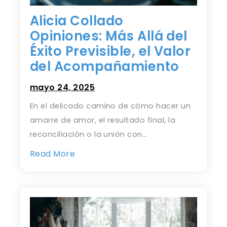
Alicia Collado
Opiniones: Más Allá del
Éxito Previsible, el Valor
del Acompañamiento
mayo 24, 2025
En el delicado camino de cómo hacer un
amarre de amor, el resultado final, la
reconciliación o la unión con…
Read More