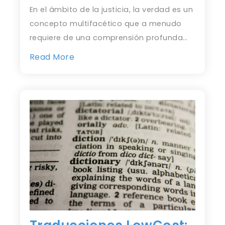
En el ámbito de la justicia, la verdad es un
concepto multifacético que a menudo
requiere de una comprensión profunda…
Read More