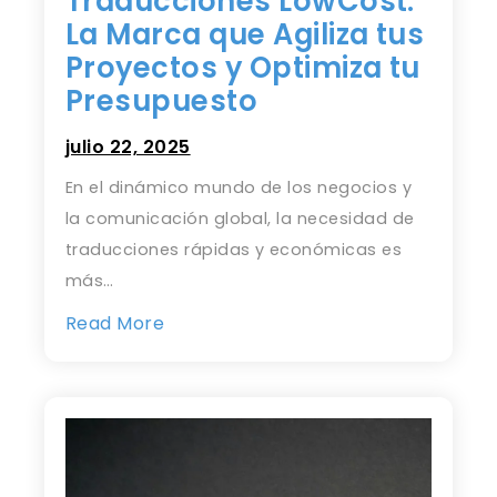
Traducciones LowCost:
La Marca que Agiliza tus
Proyectos y Optimiza tu
Presupuesto
julio 22, 2025
En el dinámico mundo de los negocios y
la comunicación global, la necesidad de
traducciones rápidas y económicas es
más…
Read More