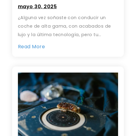
mayo 30, 2025
¿Alguna vez soñaste con conducir un
coche de alta gama, con acabados de
lujo y la última tecnología, pero tu…
Read More