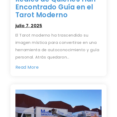
Encontrado Guía en el
Tarot Moderno
julio 7, 2025
El Tarot moderno ha trascendido su
imagen mística para convertirse en una
herramienta de autoconocimiento y guía
personal. Atrás quedaron…
Read More