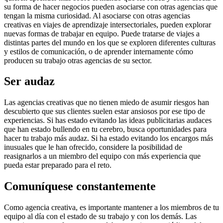
su forma de hacer negocios pueden asociarse con otras agencias que
tengan la misma curiosidad. Al asociarse con otras agencias
creativas en viajes de aprendizaje intersectoriales, pueden explorar
nuevas formas de trabajar en equipo. Puede tratarse de viajes a
distintas partes del mundo en los que se exploren diferentes culturas
y estilos de comunicación, o de aprender internamente cómo
producen su trabajo otras agencias de su sector.
Ser audaz
Las agencias creativas que no tienen miedo de asumir riesgos han
descubierto que sus clientes suelen estar ansiosos por ese tipo de
experiencias. Si has estado evitando las ideas publicitarias audaces
que han estado bullendo en tu cerebro, busca oportunidades para
hacer tu trabajo más audaz. Si ha estado evitando los encargos más
inusuales que le han ofrecido, considere la posibilidad de
reasignarlos a un miembro del equipo con más experiencia que
pueda estar preparado para el reto.
Comuníquese constantemente
Como agencia creativa, es importante mantener a los miembros de tu
equipo al día con el estado de su trabajo y con los demás. Las