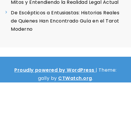
Mitos y Entendiendo la Realidad Legal Actual
De Escépticos a Entusiastas: Historias Reales
de Quienes Han Encontrado Guía en el Tarot
Moderno
Proudly powered by WordPress
|
Theme:
gally by
CTWatch.org
.