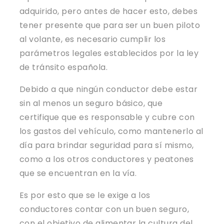
adquirido, pero antes de hacer esto, debes
tener presente que para ser un buen piloto
al volante, es necesario cumplir los
parámetros legales establecidos por la ley
de tránsito española.
Debido a que ningún conductor debe estar
sin al menos un seguro básico, que
certifique que es responsable y cubre con
los gastos del vehículo, como mantenerlo al
día para brindar seguridad para sí mismo,
como a los otros conductores y peatones
que se encuentran en la vía.
Es por esto que se le exige a los
conductores contar con un buen seguro,
con el objetivo de alimentar la cultura del