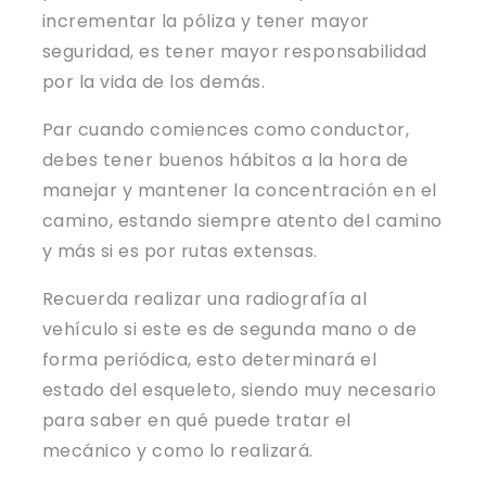
incrementar la póliza y tener mayor
seguridad, es tener mayor responsabilidad
por la vida de los demás.
Par cuando comiences como conductor,
debes tener buenos hábitos a la hora de
manejar y mantener la concentración en el
camino, estando siempre atento del camino
y más si es por rutas extensas.
Recuerda realizar una radiografía al
vehículo si este es de segunda mano o de
forma periódica, esto determinará el
estado del esqueleto, siendo muy necesario
para saber en qué puede tratar el
mecánico y como lo realizará.