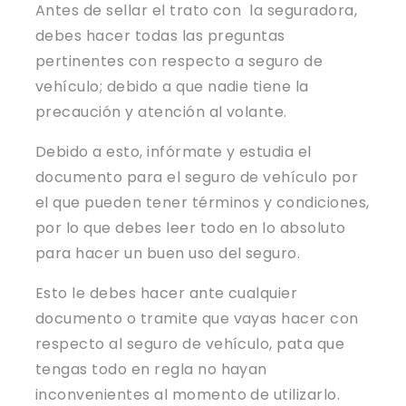
Antes de sellar el trato con la seguradora,
debes hacer todas las preguntas
pertinentes con respecto a seguro de
vehículo; debido a que nadie tiene la
precaución y atención al volante.
Debido a esto, infórmate y estudia el
documento para el seguro de vehículo por
el que pueden tener términos y condiciones,
por lo que debes leer todo en lo absoluto
para hacer un buen uso del seguro.
Esto le debes hacer ante cualquier
documento o tramite que vayas hacer con
respecto al seguro de vehículo, pata que
tengas todo en regla no hayan
inconvenientes al momento de utilizarlo.