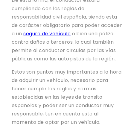
De esta forma, el conductor estará
cumpliendo con las reglas de
responsabilidad civil española, siendo esta
de carácter obligatorio para poder acceder
a un
seguro de vehículo
o bien una póliza
contra daños a terceros, la cual también
permite al conductor circulas por las vías
públicas como las autopistas de la región.
Estos son puntos muy importantes a la hora
de adquirir un vehículo, necesario para
hacer cumplir las reglas y normas
establecidas en las leyes de transito
españolas y poder ser un conductor muy
responsable, ten en cuenta esto al
momento de optar por un vehículo.