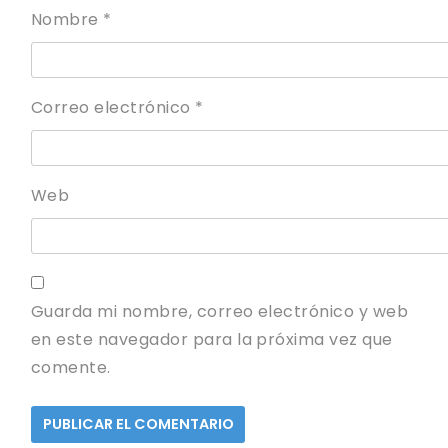
Nombre
*
Correo electrónico
*
Web
Guarda mi nombre, correo electrónico y web
en este navegador para la próxima vez que
comente.