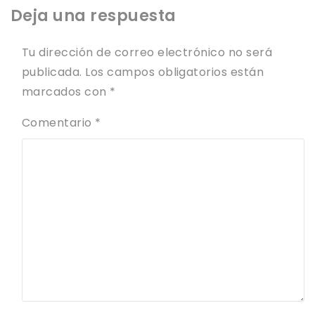
Deja una respuesta
Tu dirección de correo electrónico no será
publicada.
Los campos obligatorios están
marcados con
*
Comentario
*