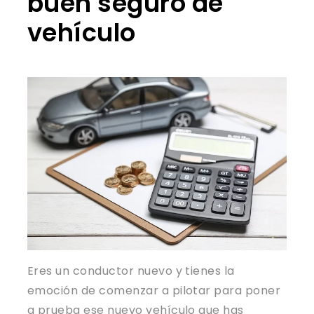
buen seguro de
vehículo
Eres un conductor nuevo y tienes la
emoción de comenzar a pilotar para poner
a prueba ese nuevo vehículo que has