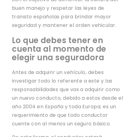
buen manejo y respetar las leyes de
transito españolas para brindar mayor
seguridad y mantener el orden vehicular.
Lo que debes tener en
cuenta al momento de
elegir una seguradora
Antes de adquirir un vehículo, debes
investigar todo lo referente a este y las
responsabilidades que vas a adquirir como
un nuevo conducto, debido a estos desde el
año 2004 en España y toda Europa; es un
requerimiento de que todo conductor
cuente con al menos un seguro básico.