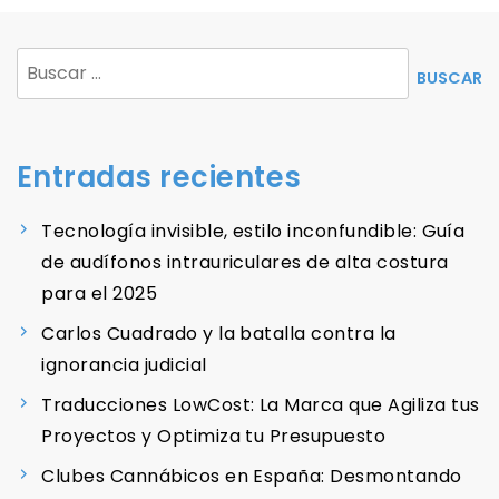
Buscar:
Entradas recientes
Tecnología invisible, estilo inconfundible: Guía
de audífonos intrauriculares de alta costura
para el 2025
Carlos Cuadrado y la batalla contra la
ignorancia judicial
Traducciones LowCost: La Marca que Agiliza tus
Proyectos y Optimiza tu Presupuesto
Clubes Cannábicos en España: Desmontando