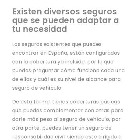
Existen diversos seguros
que se pueden adaptar a
tu necesidad
Los seguros existentes que puedes
encontrar en España, están configurados
con la cobertura ya incluida, por lo que
puedes preguntar cómo funciona cada una
de ellas y cuál es su nivel de alcance para
seguro de vehículo.
De esta forma, tienes coberturas básicas
que puedes complementar con otras para
darle más peso al seguro de vehículo, por
otra parte, puedes tener un seguro de
responsabilidad civil; siendo este dirigido a