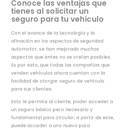
Conoce las ventajas que
tienes al solicitar un
seguro para tu vehículo
Con el avance de la tecnología y la
afinación en los aspectos de seguridad
automotor, se han mejorado muchos
aspectos que antes no se creían posibles.
Es por esto, que todas las compañías que
venden vehículos ahora cuentan con la
facilidad de otorgar seguro de vehículo
para sus clientes.
Esto le permite al cliente, poder acceder a
un seguro básico pero necesario y
fundamental para circular, a partir de este,
puede acceder a uno nuevo para