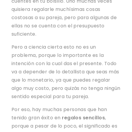
cuentes en tu bolsillo. Uno muchas veces
quisiera regalarle muchísimas cosas
costosas a su pareja, pero para algunas de
ellas no se cuenta con el presupuesto
suficiente.
Pero a ciencia cierta esto no es un
problema, porque lo importante es la
intención con la cual das el presente. Todo
va a depender de lo detallista que seas más
que lo monetario, ya que puedes regalar
algo muy costo, pero quizás no tenga ningún
sentido especial para tu pareja.
Por eso, hay muchas personas que han
tenido gran éxito en
regalos sencillos
,
porque a pesar de lo poco, el significado es