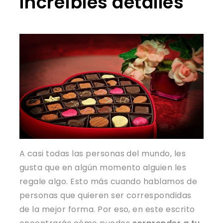
increíbles detalles
A casi todas las personas del mundo, les
gusta que en algún momento alguien les
regale algo. Esto más cuando hablamos de
personas que quieren ser correspondidas
de la mejor forma. Por eso, en este escrito