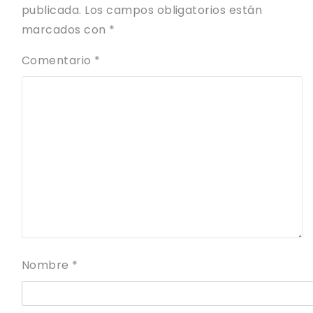
publicada.
Los campos obligatorios están
marcados con
*
Comentario
*
Nombre
*