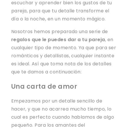
escuchar y aprender bien los gustos de tu
pareja, para que tu detalle transforme el
día o la noche, en un momento mágico.
Nosotros hemos preparado una serie de
regalos que le puedes dar a tu pareja
, en
cualquier tipo de momento. Ya que para ser
románticos y detallistas, cualquier instante
es ideal. Así que toma nota de los detalles
que te damos a continuación:
Una carta de amor
Empezamos por un detalle sencillo de
hacer, y que no acarrea mucho tiempo, lo
cual es perfecto cuando hablamos de algo
pequeño. Para los amantes del