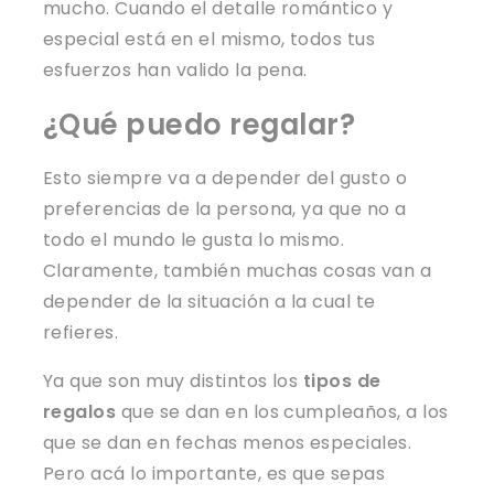
mucho. Cuando el detalle romántico y
especial está en el mismo, todos tus
esfuerzos han valido la pena.
¿Qué puedo regalar?
Esto siempre va a depender del gusto o
preferencias de la persona, ya que no a
todo el mundo le gusta lo mismo.
Claramente, también muchas cosas van a
depender de la situación a la cual te
refieres.
Ya que son muy distintos los
tipos de
regalos
que se dan en los cumpleaños, a los
que se dan en fechas menos especiales.
Pero acá lo importante, es que sepas