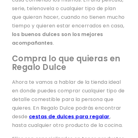
serie, telenovela o cualquier tipo de plan
que quieran hacer, cuando no tienen mucho
tiempo y quieren estar encerrados en casa,
los buenos dulces son los mejores
acompañantes
.
Compra lo que quieras en
Regalo Dulce
Ahora te vamos a hablar de la tienda ideal
en donde puedes comprar cualquier tipo de
detalle comestible para la persona que
quieres. En Regalo Dulce podrás encontrar
desde
cestas de dulces para regalar
,
hasta cualquier otro producto de la cocina.