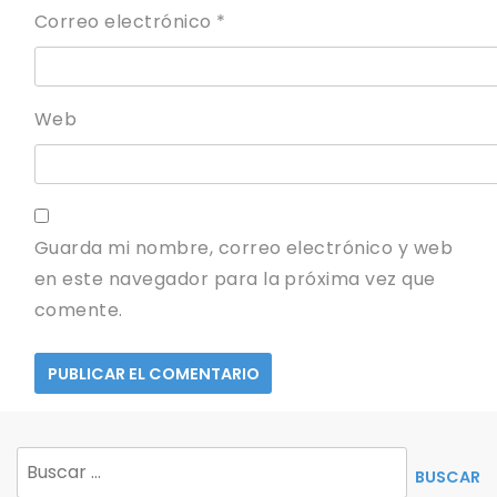
Correo electrónico
*
Web
Guarda mi nombre, correo electrónico y web
en este navegador para la próxima vez que
comente.
Buscar: