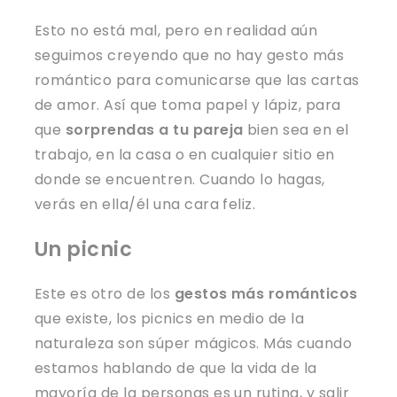
Esto no está mal, pero en realidad aún
seguimos creyendo que no hay gesto más
romántico para comunicarse que las cartas
de amor. Así que toma papel y lápiz, para
que
sorprendas a tu pareja
bien sea en el
trabajo, en la casa o en cualquier sitio en
donde se encuentren. Cuando lo hagas,
verás en ella/él una cara feliz.
Un picnic
Este es otro de los
gestos más románticos
que existe, los picnics en medio de la
naturaleza son súper mágicos. Más cuando
estamos hablando de que la vida de la
mayoría de la personas es un rutina, y salir