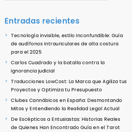
Entradas recientes
Tecnología invisible, estilo inconfundible: Guía
de audífonos intrauriculares de alta costura
para el 2025
Carlos Cuadrado y la batalla contra la
ignorancia judicial
Traducciones LowCost: La Marca que Agiliza tus
Proyectos y Optimiza tu Presupuesto
Clubes Cannábicos en España: Desmontando
Mitos y Entendiendo la Realidad Legal Actual
De Escépticos a Entusiastas: Historias Reales
de Quienes Han Encontrado Guía en el Tarot