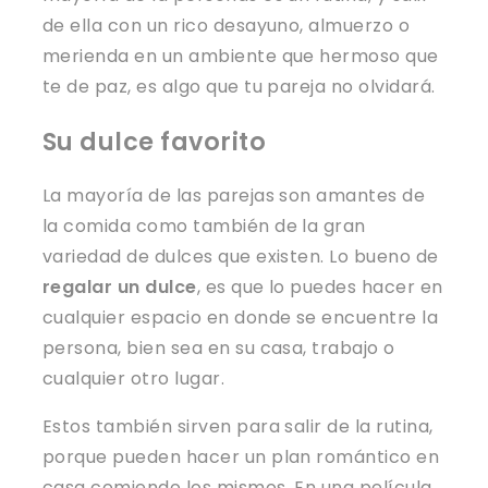
de ella con un rico desayuno, almuerzo o
merienda en un ambiente que hermoso que
te de paz, es algo que tu pareja no olvidará.
Su dulce favorito
La mayoría de las parejas son amantes de
la comida como también de la gran
variedad de dulces que existen. Lo bueno de
regalar un dulce
, es que lo puedes hacer en
cualquier espacio en donde se encuentre la
persona, bien sea en su casa, trabajo o
cualquier otro lugar.
Estos también sirven para salir de la rutina,
porque pueden hacer un plan romántico en
casa comiendo los mismos. En una película,