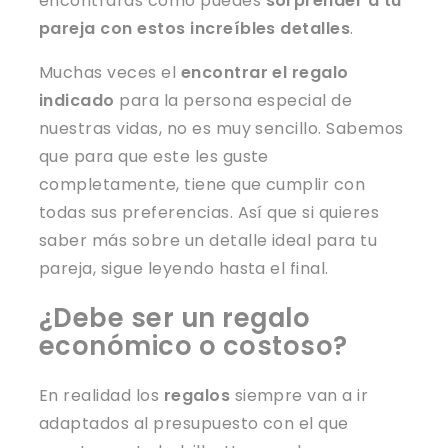
encontrarás cómo puedes
sorprender a tu
pareja con estos increíbles detalles
.
Muchas veces el
encontrar el regalo
indicado
para la persona especial de
nuestras vidas, no es muy sencillo. Sabemos
que para que este les guste
completamente, tiene que cumplir con
todas sus preferencias. Así que si quieres
saber más sobre un detalle ideal para tu
pareja, sigue leyendo hasta el final.
¿Debe ser un regalo
económico o costoso?
En realidad los
regalos
siempre van a ir
adaptados al presupuesto con el que