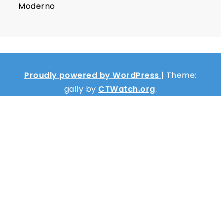
Moderno
Proudly powered by WordPress
|
Theme:
gally by
CTWatch.org
.