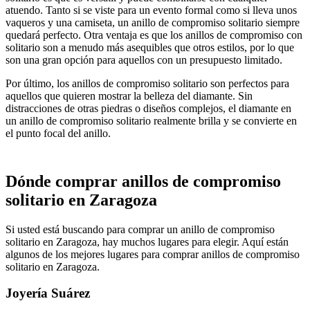
atuendo. Tanto si se viste para un evento formal como si lleva unos
vaqueros y una camiseta, un anillo de compromiso solitario siempre
quedará perfecto. Otra ventaja es que los anillos de compromiso con
solitario son a menudo más asequibles que otros estilos, por lo que
son una gran opción para aquellos con un presupuesto limitado.
Por último, los anillos de compromiso solitario son perfectos para
aquellos que quieren mostrar la belleza del diamante. Sin
distracciones de otras piedras o diseños complejos, el diamante en
un anillo de compromiso solitario realmente brilla y se convierte en
el punto focal del anillo.
Dónde comprar anillos de compromiso
solitario en Zaragoza
Si usted está buscando para comprar un anillo de compromiso
solitario en Zaragoza, hay muchos lugares para elegir. Aquí están
algunos de los mejores lugares para comprar anillos de compromiso
solitario en Zaragoza.
Joyería Suárez