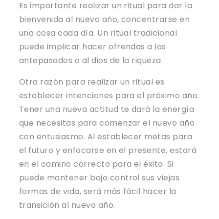
Es importante realizar un ritual para dar la
bienvenida al nuevo año, concentrarse en
una cosa cada día. Un ritual tradicional
puede implicar hacer ofrendas a los
antepasados ​​o al dios de la riqueza.
Otra razón para realizar un ritual es
establecer intenciones para el próximo año.
Tener una nueva actitud te dará la energía
que necesitas para comenzar el nuevo año
con entusiasmo. Al establecer metas para
el futuro y enfocarse en el presente, estará
en el camino correcto para el éxito. Si
puede mantener bajo control sus viejas
formas de vida, será más fácil hacer la
transición al nuevo año.