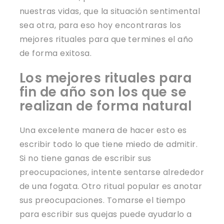
nuestras vidas, que la situación sentimental
sea otra, para eso hoy encontraras los
mejores rituales para que termines el año
de forma exitosa.
Los mejores rituales para
fin de año son los que se
realizan de forma natural
Una excelente manera de hacer esto es
escribir todo lo que tiene miedo de admitir.
Si no tiene ganas de escribir sus
preocupaciones, intente sentarse alrededor
de una fogata. Otro ritual popular es anotar
sus preocupaciones. Tomarse el tiempo
para escribir sus quejas puede ayudarlo a