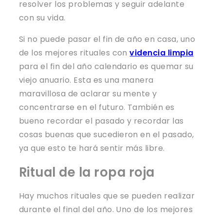
resolver los problemas y seguir adelante
con su vida.
Si no puede pasar el fin de año en casa, uno
de los mejores rituales con
videncia limpia
para el fin del año calendario es quemar su
viejo anuario. Esta es una manera
maravillosa de aclarar su mente y
concentrarse en el futuro. También es
bueno recordar el pasado y recordar las
cosas buenas que sucedieron en el pasado,
ya que esto te hará sentir más libre.
Ritual de la ropa roja
Hay muchos rituales que se pueden realizar
durante el final del año. Uno de los mejores