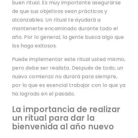
buen ritual. Es muy importante asegurarse
de que sus objetivos sean prácticos y
alcanzables. Un ritual te ayudará a
mantenerte encaminado durante todo el
año. Por lo general, la gente busca algo que
los haga exitosos.
Puede implementar este ritual usted mismo,
pero debe ser realista. Después de todo, un
nuevo comienzo no durará para siempre,
por lo que es esencial trabajar con lo que ya
ha logrado en el pasado.
La importancia de realizar
un ritual para dar la
bienvenida al año nuevo