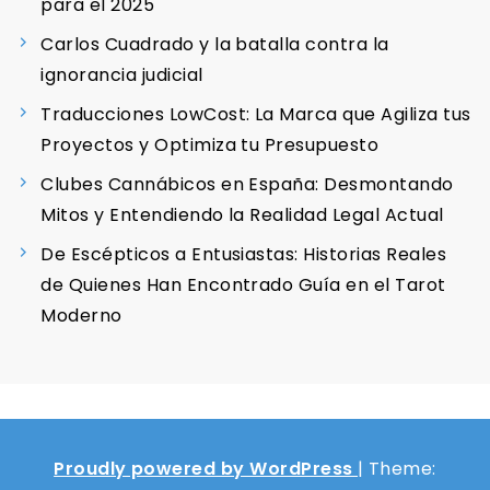
para el 2025
Carlos Cuadrado y la batalla contra la
ignorancia judicial
Traducciones LowCost: La Marca que Agiliza tus
Proyectos y Optimiza tu Presupuesto
Clubes Cannábicos en España: Desmontando
Mitos y Entendiendo la Realidad Legal Actual
De Escépticos a Entusiastas: Historias Reales
de Quienes Han Encontrado Guía en el Tarot
Moderno
Proudly powered by WordPress
|
Theme: