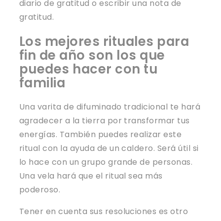
diario de gratitud o escribir una nota de
gratitud.
Los mejores rituales para
fin de año son los que
puedes hacer con tu
familia
Una varita de difuminado tradicional te hará
agradecer a la tierra por transformar tus
energías. También puedes realizar este
ritual con la ayuda de un caldero. Será útil si
lo hace con un grupo grande de personas.
Una vela hará que el ritual sea más
poderoso.
Tener en cuenta sus resoluciones es otro