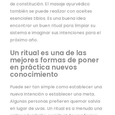
de constitución. El masaje ayurvédico
también se puede realizar con aceites
esenciales tibios. Es una buena idea
encontrar un buen ritual para limpiar su
sistema e imaginar sus intenciones para el
próximo año.
Un ritual es una de las
mejores formas de poner
en práctica nuevos
conocimiento
Puede ser tan simple como establecer una
nueva intención o establecer una meta.
Algunas personas prefieren quemar salvia
en lugar de uvas. Un ritual es a menudo una