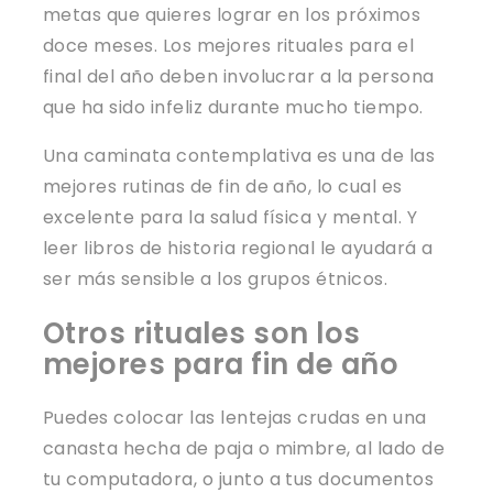
metas que quieres lograr en los próximos
doce meses. Los mejores rituales para el
final del año deben involucrar a la persona
que ha sido infeliz durante mucho tiempo.
Una caminata contemplativa es una de las
mejores rutinas de fin de año, lo cual es
excelente para la salud física y mental. Y
leer libros de historia regional le ayudará a
ser más sensible a los grupos étnicos.
Otros rituales son los
mejores para fin de año
Puedes colocar las lentejas crudas en una
canasta hecha de paja o mimbre, al lado de
tu computadora, o junto a tus documentos