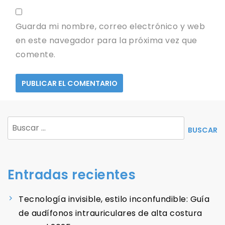
Guarda mi nombre, correo electrónico y web
en este navegador para la próxima vez que
comente.
Buscar:
Entradas recientes
Tecnología invisible, estilo inconfundible: Guía
de audífonos intrauriculares de alta costura