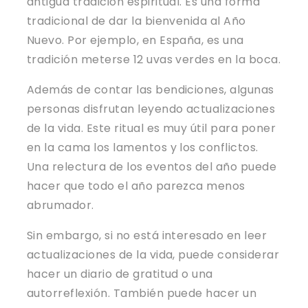
antigua tradición espiritual. Es una forma
tradicional de dar la bienvenida al Año
Nuevo. Por ejemplo, en España, es una
tradición meterse 12 uvas verdes en la boca.
Además de contar las bendiciones, algunas
personas disfrutan leyendo actualizaciones
de la vida. Este ritual es muy útil para poner
en la cama los lamentos y los conflictos.
Una relectura de los eventos del año puede
hacer que todo el año parezca menos
abrumador.
Sin embargo, si no está interesado en leer
actualizaciones de la vida, puede considerar
hacer un diario de gratitud o una
autorreflexión. También puede hacer un