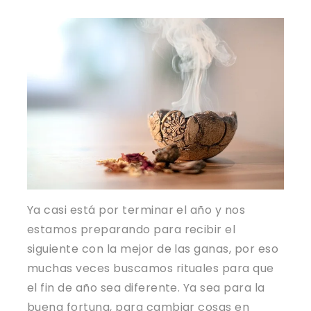
Ya casi está por terminar el año y nos
estamos preparando para recibir el
siguiente con la mejor de las ganas, por eso
muchas veces buscamos rituales para que
el fin de año sea diferente. Ya sea para la
buena fortuna, para cambiar cosas en