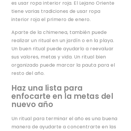
es usar ropa interior roja. El Lejano Oriente
tiene varias tradiciones de usar ropa
interior roja el primero de enero.
Aparte de la chimenea, también puede
realizar un ritual en un jardín o en la playa.
Un buen ritual puede ayudarlo a reevaluar
sus valores, metas y vida. Un ritual bien
organizado puede marcar la pauta para el
resto del año.
Haz una lista para
enfocarte en la metas del
nuevo año
Un ritual para terminar el año es una buena
manera de ayudarte a concentrarte en las