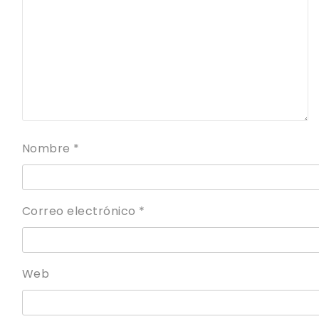
Nombre
*
Correo electrónico
*
Web