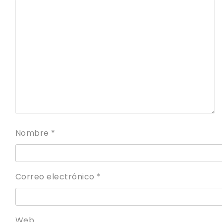
Nombre
*
Correo electrónico
*
Web