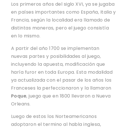
Los primeros años del siglo XVI, ya se jugaba
en países importantes como España, Italia y
Francia, según la localidad era llamado de
distintas maneras, pero el juego consistía
en lo mismo.
A partir del año 1700 se implementan
nuevas partes y posibilidades al juego,
incluyendo la apuesta, modificación que
haría furor en toda Europa. Esta modalidad
ya actualizada con el pasar de los años los
Franceses la perfeccionaron y la llamaron
Poque
, juego que en 1800 llevaron a Nueva
Orleans.
Luego de estos los Norteamericanos
adoptaron el termino al habla inglesa,