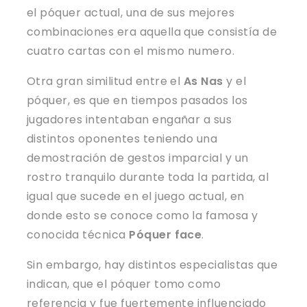
el póquer actual, una de sus mejores
combinaciones era aquella que consistía de
cuatro cartas con el mismo numero.
Otra gran similitud entre el
As Nas
y el
póquer, es que en tiempos pasados los
jugadores intentaban engañar a sus
distintos oponentes teniendo una
demostración de gestos imparcial y un
rostro tranquilo durante toda la partida, al
igual que sucede en el juego actual, en
donde esto se conoce como la famosa y
conocida técnica
Póquer face
.
Sin embargo, hay distintos especialistas que
indican, que el póquer tomo como
referencia y fue fuertemente influenciado