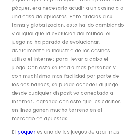
póquer, era necesario acudir a un casino o a
una casa de apuestas. Pero gracias a su
fama y globalizacion, esto ha ido cambiando
y al igual que la evolución del mundo, el
juego no ha parado de evolucionar,
actualmente la industria de los casinos
utiliza el Internet para llevar a cabo el
juego. Con esto se lega a mas personas y
con muchísima mas facilidad por parte de
los dos bandos, se puede acceder al juego
desde cualquier dispositivo conectado al
Internet, logrando con esto que los casinos
en linea ganen mucho terreno en el
mercado de apuestas.
El
póquer
es uno de los juegos de azar mas