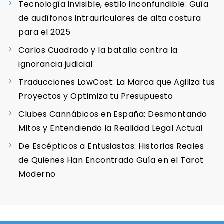
Tecnología invisible, estilo inconfundible: Guía
de audífonos intrauriculares de alta costura
para el 2025
Carlos Cuadrado y la batalla contra la
ignorancia judicial
Traducciones LowCost: La Marca que Agiliza tus
Proyectos y Optimiza tu Presupuesto
Clubes Cannábicos en España: Desmontando
Mitos y Entendiendo la Realidad Legal Actual
De Escépticos a Entusiastas: Historias Reales
de Quienes Han Encontrado Guía en el Tarot
Moderno