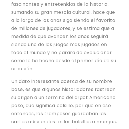
fascinantes y entretenidos de la historia,
sumando su gran mezcla cultural, hace que
a lo largo de los años siga siendo el favorito
de millones de jugadores, y se estima que a
medida de que avancen los años seguirá
siendo uno de los juegos mas jugados en
todo el mundo y no parara de evolucionar
como lo ha hecho desde el primer día de su
creación.
Un dato interesante acerca de su nombre
base, es que algunos historiadores rastrean
su origen a un termino del argot Americano
poke, que significa bolsillo, por que en ese
entonces, los tramposos guardaban las
cartas adicionales en los bolsillos o mangas,