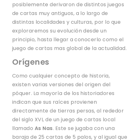
posiblemente derivaron de distintos juegos
de cartas muy antiguos, a lo largo de
distintas localidades y culturas, por lo que
exploraremos su evolución desde un
principio, hasta llegar a conocerlo como el
juego de cartas mas global de la actualidad.
Orígenes
Como cualquier concepto de historia,
existen varias versiones del origen del
póquer. La mayoría de los historiadores
indican que sus raíces provienen
directamente de tierras persas, al rededor
del siglo XVI, de un juego de cartas local
llamado
As Nas
. Este se jugaba con una
baraja de 25 cartas de 5 palos, y al igual que