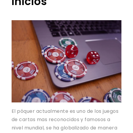
inicios
El póquer actualmente es uno de los juegos
de cartas mas reconocidos y famosos a
nivel mundial, se ha globalizado de manera