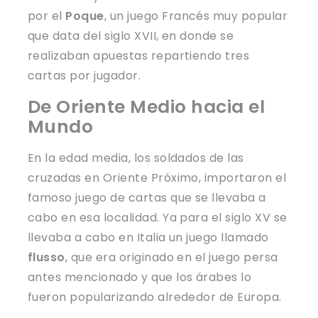
por el
Poque
, un juego Francés muy popular
que data del siglo XVII, en donde se
realizaban apuestas repartiendo tres
cartas por jugador.
De Oriente Medio hacia el
Mundo
En la edad media, los soldados de las
cruzadas en Oriente Próximo, importaron el
famoso juego de cartas que se llevaba a
cabo en esa localidad. Ya para el siglo XV se
llevaba a cabo en Italia un juego llamado
flusso
, que era originado en el juego persa
antes mencionado y que los árabes lo
fueron popularizando alrededor de Europa.