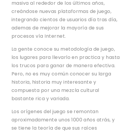
masiva al rededor de los últimos años,
creándose nuevas plataformas de juego,
integrando cientos de usuarios día tras día,
ademas de mejorar la mayoría de sus
procesos vía Internet.
La gente conoce su metodología de juego,
los lugares para llevarlo en practica y hasta
los trucos para ganar de manera efectiva.
Pero, no es muy común conocer su larga
historia, historia muy interesante y
compuesta por una mezcla cultural
bastante rica y variada.
Los orígenes del juego se remontan
aproximadamente unos 1000 años atrás, y
se tiene la teoría de que sus raíces