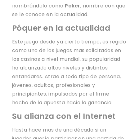
nombrándolo como
Poker
, nombre con que
se le conoce en la actualidad.
Póquer en la actualidad
Este juego desde ya cierto tiempo, es regido
como uno de los juegos mas solicitados en
los casinos a nivel mundial, su popularidad
ha alcanzado altos niveles y distintos
entandares. Atrae a todo tipo de persona,
jóvenes, adultos, profesionales y
principiantes, impulsados por el firme
hecho de la apuesta hacia la ganancia.
Su alianza con el Internet
Hasta hace mas de una década si un
jugador quería participar en una partida de