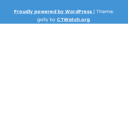
Proudly powered by WordPress
|
Theme:
gally by
CTWatch.org
.