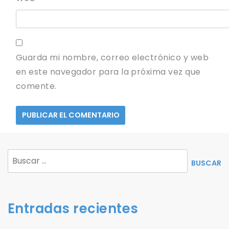
Guarda mi nombre, correo electrónico y web
en este navegador para la próxima vez que
comente.
Buscar:
Entradas recientes