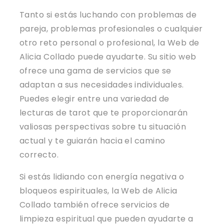
Tanto si estás luchando con problemas de
pareja, problemas profesionales o cualquier
otro reto personal o profesional, la Web de
Alicia Collado puede ayudarte. Su sitio web
ofrece una gama de servicios que se
adaptan a sus necesidades individuales.
Puedes elegir entre una variedad de
lecturas de tarot que te proporcionarán
valiosas perspectivas sobre tu situación
actual y te guiarán hacia el camino
correcto.
Si estás lidiando con energía negativa o
bloqueos espirituales, la Web de Alicia
Collado también ofrece servicios de
limpieza espiritual que pueden ayudarte a