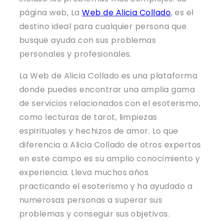
página web, La
Web de Alicia Collado
, es el
destino ideal para cualquier persona que
busque ayuda con sus problemas
personales y profesionales.
La Web de Alicia Collado es una plataforma
donde puedes encontrar una amplia gama
de servicios relacionados con el esoterismo,
como lecturas de tarot, limpiezas
espirituales y hechizos de amor. Lo que
diferencia a Alicia Collado de otros expertos
en este campo es su amplio conocimiento y
experiencia. Lleva muchos años
practicando el esoterismo y ha ayudado a
numerosas personas a superar sus
problemas y conseguir sus objetivos.