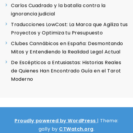
Carlos Cuadrado y la batalla contra la
ignorancia judicial
Traducciones LowCost: La Marca que Agiliza tus
Proyectos y Optimiza tu Presupuesto
Clubes Cannábicos en España: Desmontando
Mitos y Entendiendo la Realidad Legal Actual
De Escépticos a Entusiastas: Historias Reales
de Quienes Han Encontrado Guía en el Tarot
Moderno
Proudly powered by WordPress
|
Theme:
gally by
CTWatch.org
.