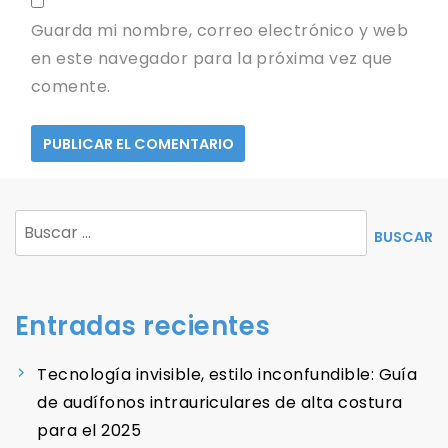
Guarda mi nombre, correo electrónico y web
en este navegador para la próxima vez que
comente.
Buscar:
Entradas recientes
Tecnología invisible, estilo inconfundible: Guía
de audífonos intrauriculares de alta costura
para el 2025