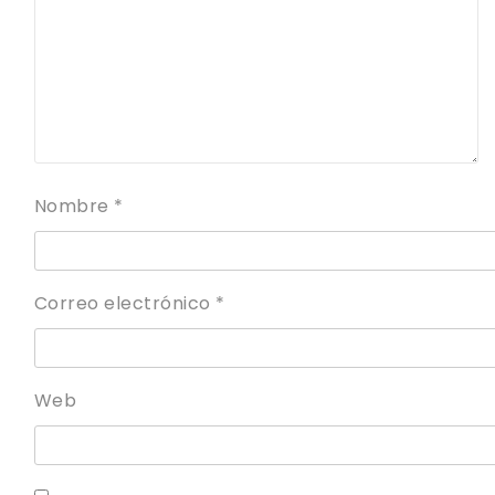
Nombre
*
Correo electrónico
*
Web