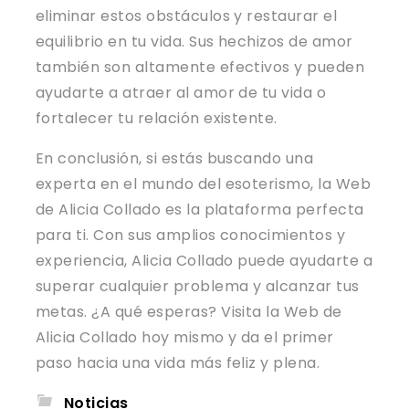
eliminar estos obstáculos y restaurar el
equilibrio en tu vida. Sus hechizos de amor
también son altamente efectivos y pueden
ayudarte a atraer al amor de tu vida o
fortalecer tu relación existente.
En conclusión, si estás buscando una
experta en el mundo del esoterismo, la Web
de Alicia Collado es la plataforma perfecta
para ti. Con sus amplios conocimientos y
experiencia, Alicia Collado puede ayudarte a
superar cualquier problema y alcanzar tus
metas. ¿A qué esperas? Visita la Web de
Alicia Collado hoy mismo y da el primer
paso hacia una vida más feliz y plena.
Noticias