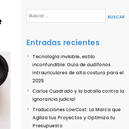
Buscar:
e
Entradas recientes
Tecnología invisible, estilo
inconfundible: Guía de audífonos
intrauriculares de alta costura para el
2025
Carlos Cuadrado y la batalla contra la
ignorancia judicial
Traducciones LowCost: La Marca que
Agiliza tus Proyectos y Optimiza tu
Presupuesto