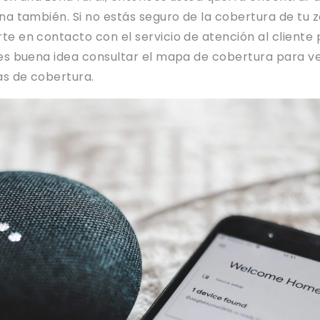
na también. Si no estás seguro de la cobertura de tu z
e en contacto con el servicio de atención al cliente
es buena idea consultar el mapa de cobertura para ve
s de cobertura.