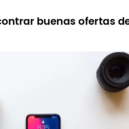
ontrar buenas ofertas d