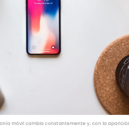
fonía móvil cambia constantemente y, con la aparició