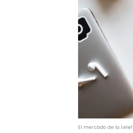
El mercado de la tele