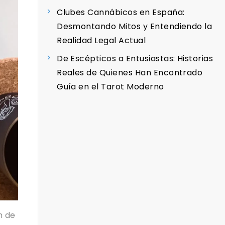
Clubes Cannábicos en España:
Desmontando Mitos y Entendiendo la
Realidad Legal Actual
De Escépticos a Entusiastas: Historias
Reales de Quienes Han Encontrado
Guía en el Tarot Moderno
n de