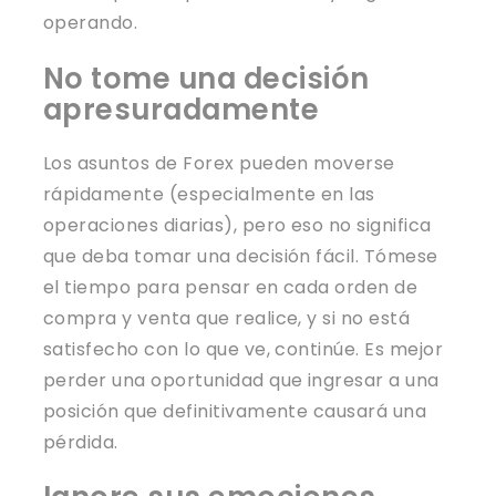
operando.
No tome una decisión
apresuradamente
Los asuntos de Forex pueden moverse
rápidamente (especialmente en las
operaciones diarias), pero eso no significa
que deba tomar una decisión fácil. Tómese
el tiempo para pensar en cada orden de
compra y venta que realice, y si no está
satisfecho con lo que ve, continúe. Es mejor
perder una oportunidad que ingresar a una
posición que definitivamente causará una
pérdida.