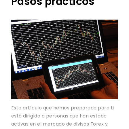
Pasos prácticos
Este artículo que hemos preparado para ti
está dirigido a personas que han estado
activas en el mercado de divisas Forex y