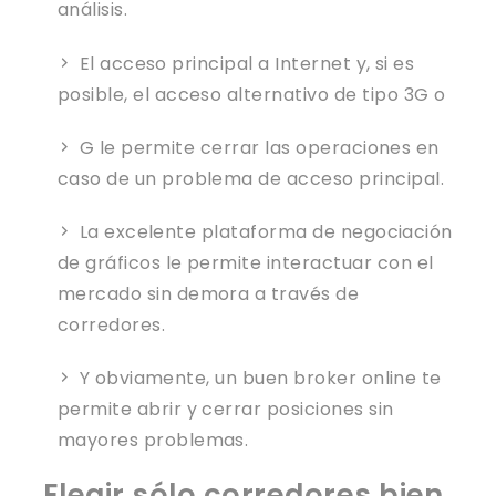
análisis.
El acceso principal a Internet y, si es
posible, el acceso alternativo de tipo 3G o
G le permite cerrar las operaciones en
caso de un problema de acceso principal.
La excelente plataforma de negociación
de gráficos le permite interactuar con el
mercado sin demora a través de
corredores.
Y obviamente, un buen broker online te
permite abrir y cerrar posiciones sin
mayores problemas.
Elegir sólo corredores bien