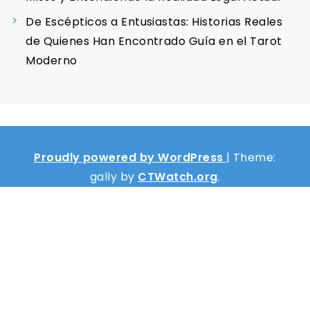
De Escépticos a Entusiastas: Historias Reales
de Quienes Han Encontrado Guía en el Tarot
Moderno
Proudly powered by WordPress
|
Theme:
gally by
CTWatch.org
.