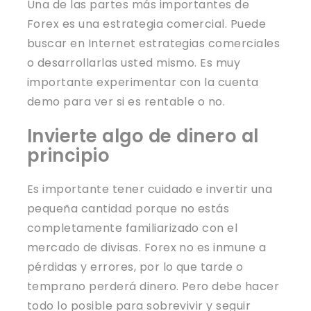
Una de las partes más importantes de
Forex es una estrategia comercial. Puede
buscar en Internet estrategias comerciales
o desarrollarlas usted mismo. Es muy
importante experimentar con la cuenta
demo para ver si es rentable o no.
Invierte algo de dinero al
principio
Es importante tener cuidado e invertir una
pequeña cantidad porque no estás
completamente familiarizado con el
mercado de divisas. Forex no es inmune a
pérdidas y errores, por lo que tarde o
temprano perderá dinero. Pero debe hacer
todo lo posible para sobrevivir y seguir