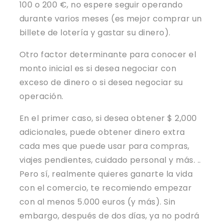
100 o 200 €, no espere seguir operando
durante varios meses (es mejor comprar un
billete de lotería y gastar su dinero).
Otro factor determinante para conocer el
monto inicial es si desea negociar con
exceso de dinero o si desea negociar su
operación.
En el primer caso, si desea obtener $ 2,000
adicionales, puede obtener dinero extra
cada mes que puede usar para compras,
viajes pendientes, cuidado personal y más. ..
Pero sí, realmente quieres ganarte la vida
con el comercio, te recomiendo empezar
con al menos 5.000 euros (y más). Sin
embargo, después de dos días, ya no podrá