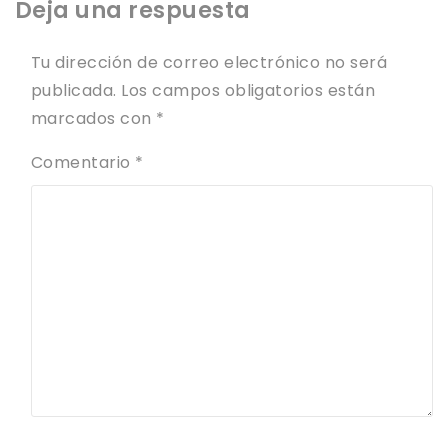
Deja una respuesta
Tu dirección de correo electrónico no será
publicada.
Los campos obligatorios están
marcados con
*
Comentario
*