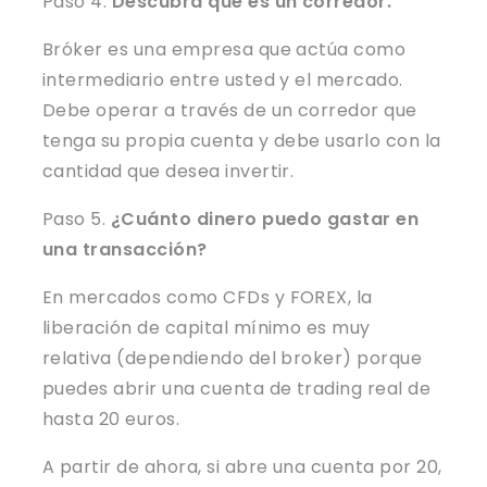
Paso 4.
Descubra qué es un corredor.
Bróker es una empresa que actúa como
intermediario entre usted y el mercado.
Debe operar a través de un corredor que
tenga su propia cuenta y debe usarlo con la
cantidad que desea invertir.
Paso 5.
¿Cuánto dinero puedo gastar en
una transacción?
En mercados como CFDs y FOREX, la
liberación de capital mínimo es muy
relativa (dependiendo del broker) porque
puedes abrir una cuenta de trading real de
hasta 20 euros.
A partir de ahora, si abre una cuenta por 20,