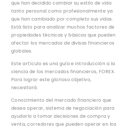
que han decidido cambiar su estilo de vida
tanto personal como profesionalmente ya
que han cambiado por completo sus vidas.
Está listo para analizar muchos factores de
propiedades técnicas y básicas que pueden
afectar los mercados de divisas financieros
globales.
Este artículo es una guía e introducción a la
ciencia de los mercados financieros, FOREX.
Para lograr este glorioso objetivo,
necesitará:
Conocimiento del mercado financiero que
desea operar, sistema de negociación para
ayudarlo a tomar decisiones de compra y
venta, corredores que pueden operar en los