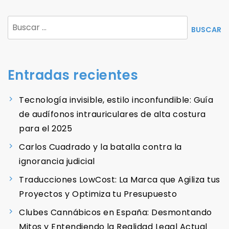
Buscar:
Entradas recientes
Tecnología invisible, estilo inconfundible: Guía
de audífonos intrauriculares de alta costura
para el 2025
Carlos Cuadrado y la batalla contra la
ignorancia judicial
Traducciones LowCost: La Marca que Agiliza tus
Proyectos y Optimiza tu Presupuesto
Clubes Cannábicos en España: Desmontando
Mitos y Entendiendo la Realidad Legal Actual