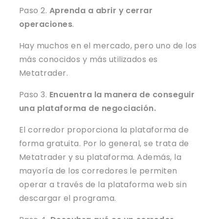
Paso 2.
Aprenda a abrir y cerrar
operaciones
.
Hay muchos en el mercado, pero uno de los
más conocidos y más utilizados es
Metatrader.
Paso 3.
Encuentra la manera de conseguir
una plataforma de negociación.
El corredor proporciona la plataforma de
forma gratuita. Por lo general, se trata de
Metatrader y su plataforma. Además, la
mayoría de los corredores le permiten
operar a través de la plataforma web sin
descargar el programa.