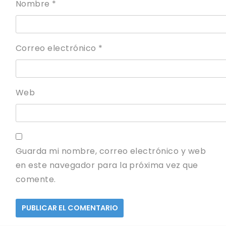
Nombre
*
Correo electrónico
*
Web
Guarda mi nombre, correo electrónico y web
en este navegador para la próxima vez que
comente.