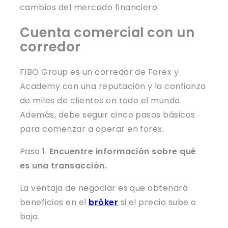
cambios del mercado financiero.
Cuenta comercial con un
corredor
FIBO Group es un corredor de Forex y
Academy con una reputación y la confianza
de miles de clientes en todo el mundo.
Además, debe seguir cinco pasos básicos
para comenzar a operar en forex.
Paso 1.
Encuentre información sobre qué
es una transacción.
La ventaja de negociar es que obtendrá
beneficios en el
bróker
si el precio sube o
baja.