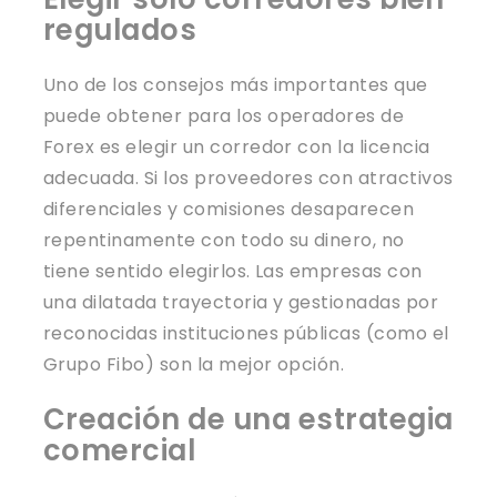
regulados
Uno de los consejos más importantes que
puede obtener para los operadores de
Forex es elegir un corredor con la licencia
adecuada. Si los proveedores con atractivos
diferenciales y comisiones desaparecen
repentinamente con todo su dinero, no
tiene sentido elegirlos. Las empresas con
una dilatada trayectoria y gestionadas por
reconocidas instituciones públicas (como el
Grupo Fibo) son la mejor opción.
Creación de una estrategia
comercial