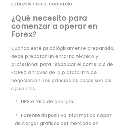
sobrevivir en el comercio.
¿Qué necesito para
comenzar a operar en
Forex?
Cuando esté psicológicamente preparado,
debe preparar un entorno técnico y
profesional para respaldar el comercio de
FOREX a través de la plataforma de
negociación. Los principales casos son los
siguientes.
UPS o falla de energía.
Potente dispositivo informático capaz
de cargar gráficos del mercado en