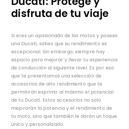
Ducati: Protege y
disfruta de tu viaje
Si eres un apasionado de las motos y posees
una Ducati, sabes que su rendimiento es
excepcional. Sin embargo, siempre hay
espacio para mejorar y llevar tu experiencia
de conducción al siguiente nivel. Es por eso
que te presentamos una selección de
accesorios de alto rendimiento que te
permitirán exprimir al máximo el potencial
de tu Ducati. Estos accesorios no solo
mejorarán la potencia y el rendimiento de
tu moto, sino que también le darán un toque
único y personalizado.