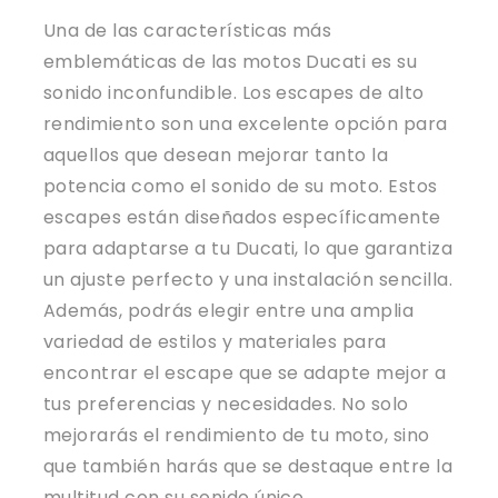
Una de las características más
emblemáticas de las motos Ducati es su
sonido inconfundible. Los escapes de alto
rendimiento son una excelente opción para
aquellos que desean mejorar tanto la
potencia como el sonido de su moto. Estos
escapes están diseñados específicamente
para adaptarse a tu Ducati, lo que garantiza
un ajuste perfecto y una instalación sencilla.
Además, podrás elegir entre una amplia
variedad de estilos y materiales para
encontrar el escape que se adapte mejor a
tus preferencias y necesidades. No solo
mejorarás el rendimiento de tu moto, sino
que también harás que se destaque entre la
multitud con su sonido único.