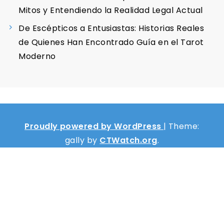
Mitos y Entendiendo la Realidad Legal Actual
De Escépticos a Entusiastas: Historias Reales
de Quienes Han Encontrado Guía en el Tarot
Moderno
Proudly powered by WordPress
|
Theme:
gally by
CTWatch.org
.