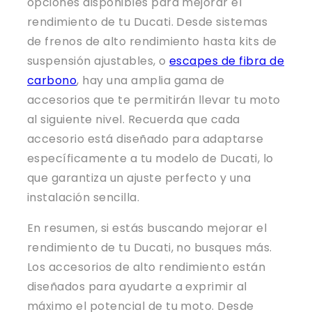
opciones disponibles para mejorar el
rendimiento de tu Ducati. Desde sistemas
de frenos de alto rendimiento hasta kits de
suspensión ajustables, o
escapes de fibra de
carbono
, hay una amplia gama de
accesorios que te permitirán llevar tu moto
al siguiente nivel. Recuerda que cada
accesorio está diseñado para adaptarse
específicamente a tu modelo de Ducati, lo
que garantiza un ajuste perfecto y una
instalación sencilla.
En resumen, si estás buscando mejorar el
rendimiento de tu Ducati, no busques más.
Los accesorios de alto rendimiento están
diseñados para ayudarte a exprimir al
máximo el potencial de tu moto. Desde