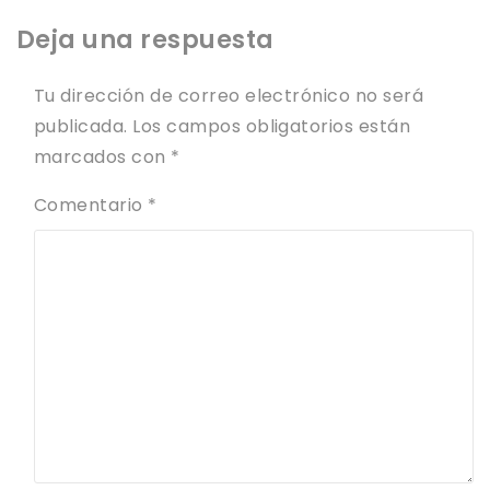
Deja una respuesta
Tu dirección de correo electrónico no será
publicada.
Los campos obligatorios están
marcados con
*
Comentario
*