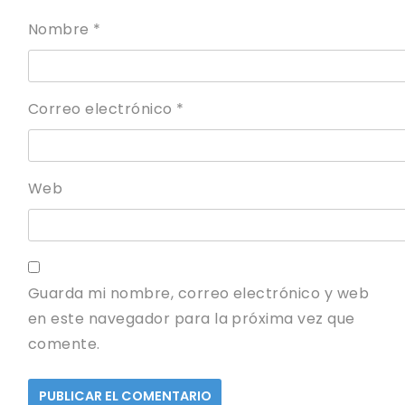
Nombre
*
Correo electrónico
*
Web
Guarda mi nombre, correo electrónico y web
en este navegador para la próxima vez que
comente.