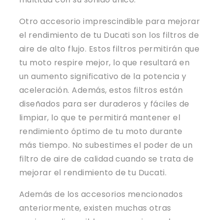
Otro accesorio imprescindible para mejorar
el rendimiento de tu Ducati son los filtros de
aire de alto flujo. Estos filtros permitirán que
tu moto respire mejor, lo que resultará en
un aumento significativo de la potencia y
aceleración. Además, estos filtros están
diseñados para ser duraderos y fáciles de
limpiar, lo que te permitirá mantener el
rendimiento óptimo de tu moto durante
más tiempo. No subestimes el poder de un
filtro de aire de calidad cuando se trata de
mejorar el rendimiento de tu Ducati.
Además de los accesorios mencionados
anteriormente, existen muchas otras