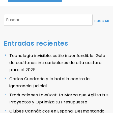
Buscar:
Entradas recientes
Tecnología invisible, estilo inconfundible: Guía
de audífonos intrauriculares de alta costura
para el 2025
Carlos Cuadrado y la batalla contra la
ignorancia judicial
Traducciones LowCost: La Marca que Agiliza tus
Proyectos y Optimiza tu Presupuesto
Clubes Cannábicos en España: Desmontando