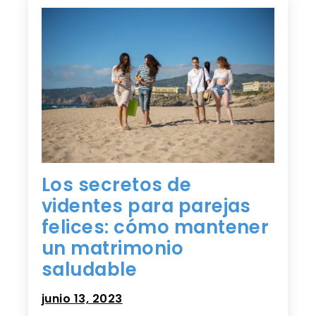
Los secretos de
videntes para parejas
felices: cómo mantener
un matrimonio
saludable
junio 13, 2023