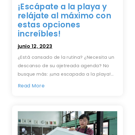
¡Escápate a la playa y
relájate al máximo con
estas opciones
increíbles!
junio 12, 2023
¿Está cansado de la rutina? ¿Necesita un
descanso de su ajetreada agenda? No
busque más: ¡una escapada a la playa!…
Read More