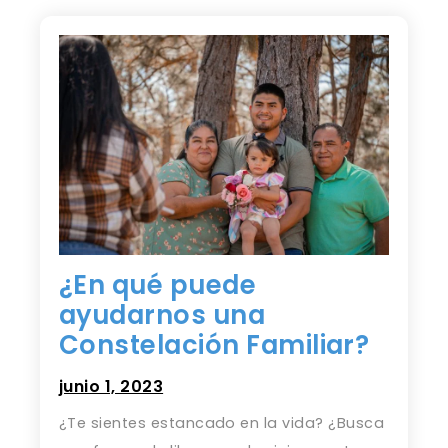
¿En qué puede
ayudarnos una
Constelación Familiar?
junio 1, 2023
¿Te sientes estancado en la vida? ¿Busca