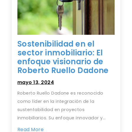
Sostenibilidad en el
sector inmobiliario: El
enfoque visionario de
Roberto Ruello Dadone
mayo 13, 2024
Roberto Ruello Dadone es reconocido
como líder en la integración de la
sustentabilidad en proyectos
inmobiliarios. Su enfoque innovador y…
Read More