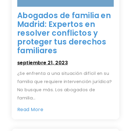
Abogados de familia en
Madrid: Expertos en
resolver conflictos y
proteger tus derechos
familiares
septiembre 21, 2023
¿Se enfrenta a una situación difícil en su
familia que requiere intervención jurídica?
No busque más. Los abogados de
familia…
Read More