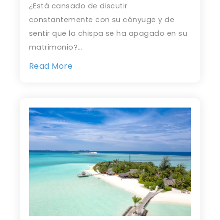
¿Está cansado de discutir
constantemente con su cónyuge y de
sentir que la chispa se ha apagado en su
matrimonio?…
Read More