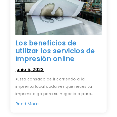
Los beneficios de
utilizar los servicios de
impresión online
junio 5, 2023
¿Está cansado de ir corriendo a la
imprenta local cada vez que necesita
imprimir algo para su negocio o para…
Read More