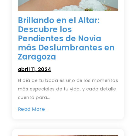
Brillando en el Altar:
Descubre los
Pendientes de Novia
más Deslumbrantes en
Zaragoza
abril 11, 2024
El día de tu boda es uno de los momentos
más especiales de tu vida, y cada detalle
cuenta para…
Read More