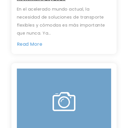
En el acelerado mundo actual, la
necesidad de soluciones de transporte
flexibles y cómodas es más importante
que nunca. Ya…
Read More