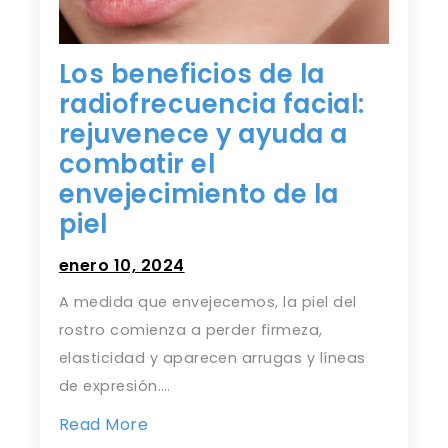
Los beneficios de la
radiofrecuencia facial:
rejuvenece y ayuda a
combatir el
envejecimiento de la
piel
enero 10, 2024
A medida que envejecemos, la piel del
rostro comienza a perder firmeza,
elasticidad y aparecen arrugas y líneas
de expresión.…
Read More